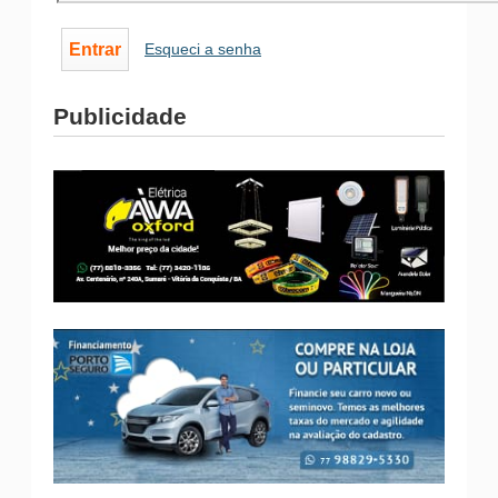
Esqueci a senha
Publicidade