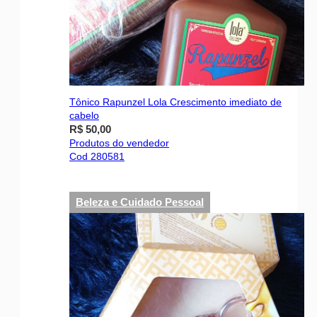
Tônico Rapunzel Lola Crescimento imediato de
cabelo
R$ 50,00
Produtos do vendedor
Cod 280581
Beleza e Cuidado Pessoal