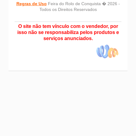
Regras de Uso
Feira do Rolo de Conquista � 2026 -
Todos os Direitos Reservados
O site não tem vínculo com o vendedor, por
isso não se responsabiliza pelos produtos e
serviços anunciados.