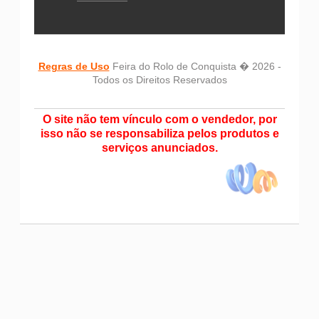
Regras de Uso
Feira do Rolo de Conquista � 2026 -
Todos os Direitos Reservados
O site não tem vínculo com o vendedor, por
isso não se responsabiliza pelos produtos e
serviços anunciados.