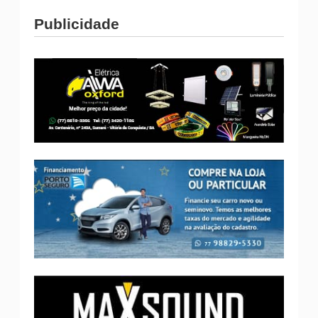
Publicidade