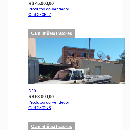
R$ 45.000,00
Produtos do vendedor
Cod 280527
Caminhões/Tratores
D20
R$ 63.000,00
Produtos do vendedor
Cod 280278
Caminhões/Tratores